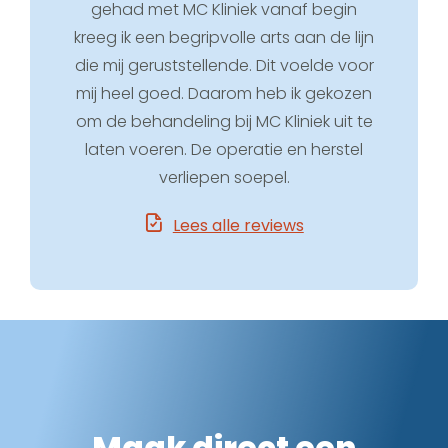
gehad met MC Kliniek vanaf begin
kreeg ik een begripvolle arts aan de lijn
die mij geruststellende. Dit voelde voor
mij heel goed. Daarom heb ik gekozen
om de behandeling bij MC Kliniek uit te
laten voeren. De operatie en herstel
verliepen soepel.
Lees alle reviews
Maak direct een