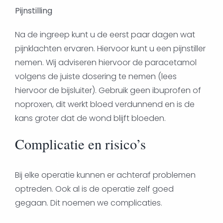
Pijnstilling
Na de ingreep kunt u de eerst paar dagen wat
pijnklachten ervaren. Hiervoor kunt u een pijnstiller
nemen. Wij adviseren hiervoor de paracetamol
volgens de juiste dosering te nemen (lees
hiervoor de bijsluiter). Gebruik geen ibuprofen of
noproxen, dit werkt bloed verdunnend en is de
kans groter dat de wond blijft bloeden.
Complicatie en risico’s
Bij elke operatie kunnen er achteraf problemen
optreden. Ook al is de operatie zelf goed
gegaan. Dit noemen we complicaties.