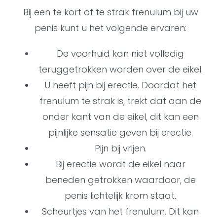
Bij een te kort of te strak frenulum bij uw
penis kunt u het volgende ervaren:
De voorhuid kan niet volledig
teruggetrokken worden over de eikel.
U heeft pijn bij erectie. Doordat het
frenulum te strak is, trekt dat aan de
onder kant van de eikel, dit kan een
pijnlijke sensatie geven bij erectie.
Pijn bij vrijen.
Bij erectie wordt de eikel naar
beneden getrokken waardoor, de
penis lichtelijk krom staat.
Scheurtjes van het frenulum. Dit kan