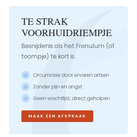
TE STRAK
VOORHUIDRIEMPJE
Besnijdenis als het Frenulum (of
toompje) te kort is.
Circumcisie door ervaren artsen
Zonder pijn en angst
Geen wachtlijst, direct geholpen
MAAK EEN AFSPRAAK