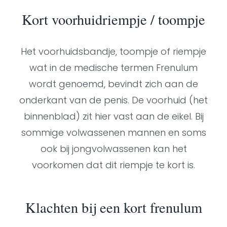
Kort voorhuidriempje / toompje
Het voorhuidsbandje, toompje of riempje
wat in de medische termen Frenulum
wordt genoemd, bevindt zich aan de
onderkant van de penis. De voorhuid (het
binnenblad) zit hier vast aan de eikel. Bij
sommige volwassenen mannen en soms
ook bij jongvolwassenen kan het
voorkomen dat dit riempje te kort is.
Klachten bij een kort frenulum