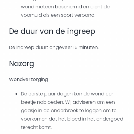
wond meteen beschermd en dient de
voorhuid als een soort verband.
De duur van de ingreep
De ingreep duurt ongeveer 15 minuten.
Nazorg
Wondverzorging
De eerste paar dagen kan de wond een
beetje nabloeden. Wij adviseren om een
gaasje in de onderbroek te leggen om te
voorkomen dat het bloed in het ondergoed
terecht komt.