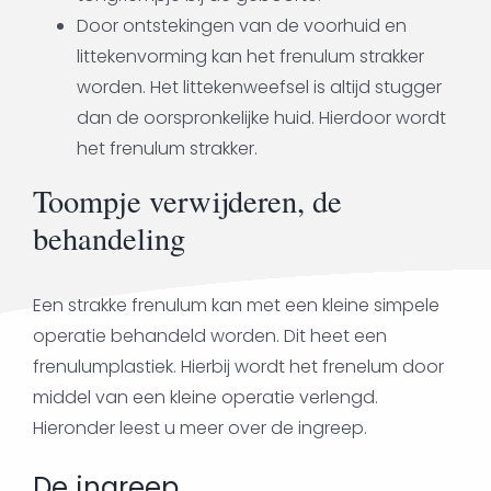
Door ontstekingen van de voorhuid en
littekenvorming kan het frenulum strakker
worden. Het littekenweefsel is altijd stugger
dan de oorspronkelijke huid. Hierdoor wordt
het frenulum strakker.
Toompje verwijderen, de
behandeling
Een strakke frenulum kan met een kleine simpele
operatie behandeld worden. Dit heet een
frenulumplastiek. Hierbij wordt het frenelum door
middel van een kleine operatie verlengd.
Hieronder leest u meer over de ingreep.
De ingreep