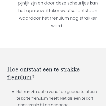
pijnlijk zijn en door deze scheurtjes kan
het opnieuw littekenweefsel ontstaan
waardoor het frenulum nog strakker
wordt.
Hoe ontstaat een te strakke
frenulum?
Het kan zijn dat u vanaf de geboorte al een
te korte frenulum heeft. Net als een te kort
tongriempje bij de geboorte.