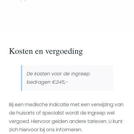
Kosten en vergoeding
De kosten voor de ingreep
bedragen €245,-
Bij een medische indicatie met een verwijzing van
de huisarts of specialist wordt de ingreep wel
vergoed. Hiervoor gelden andere tarieven. U kunt
zich hiervoor bij ons informeren.