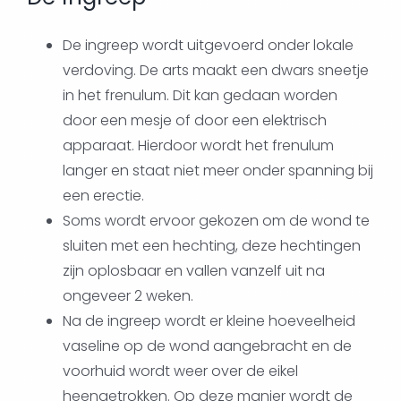
De ingreep wordt uitgevoerd onder lokale
verdoving. De arts maakt een dwars sneetje
in het frenulum. Dit kan gedaan worden
door een mesje of door een elektrisch
apparaat. Hierdoor wordt het frenulum
langer en staat niet meer onder spanning bij
een erectie.
Soms wordt ervoor gekozen om de wond te
sluiten met een hechting, deze hechtingen
zijn oplosbaar en vallen vanzelf uit na
ongeveer 2 weken.
Na de ingreep wordt er kleine hoeveelheid
vaseline op de wond aangebracht en de
voorhuid wordt weer over de eikel
heengetrokken. Op deze manier wordt de