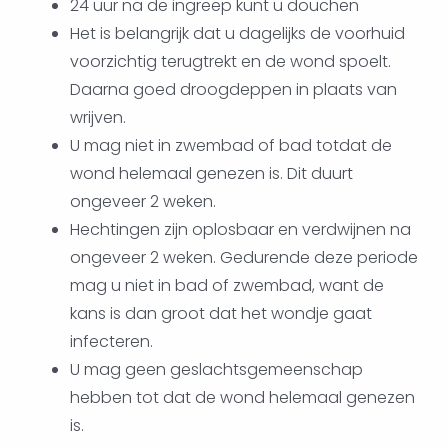
24 uur na de ingreep kunt u douchen
Het is belangrijk dat u dagelijks de voorhuid
voorzichtig terugtrekt en de wond spoelt.
Daarna goed droogdeppen in plaats van
wrijven.
U mag niet in zwembad of bad totdat de
wond helemaal genezen is. Dit duurt
ongeveer 2 weken.
Hechtingen zijn oplosbaar en verdwijnen na
ongeveer 2 weken. Gedurende deze periode
mag u niet in bad of zwembad, want de
kans is dan groot dat het wondje gaat
infecteren.
U mag geen geslachtsgemeenschap
hebben tot dat de wond helemaal genezen
is.