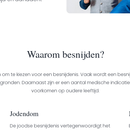
Waarom besnijden?
en om te kiezen voor een besnijdenis. Vaak wordt een besni
 gronden. Daarnaast zijn er een aantal medische indicatie
voorkomen op oudere leeftijd.
Jodendom
De joodse besnijdenis vertegenwoordigt het