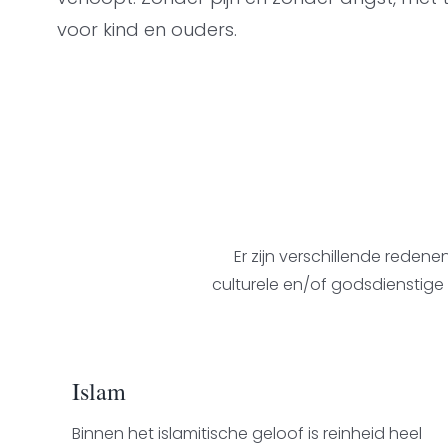
voor kind en ouders.
Er zijn verschillende reden
culturele en/of godsdienstige
Islam
Binnen het islamitische geloof is reinheid heel