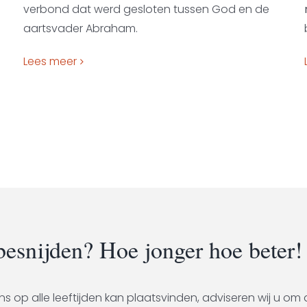
verbond dat werd gesloten tussen God en de
aartsvader Abraham.
Lees meer
esnijden? Hoe jonger hoe beter!
ns op alle leeftijden kan plaatsvinden, adviseren wij u om 