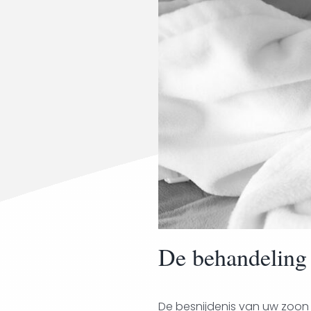
De behandeling
De besnijdenis van uw zoon 