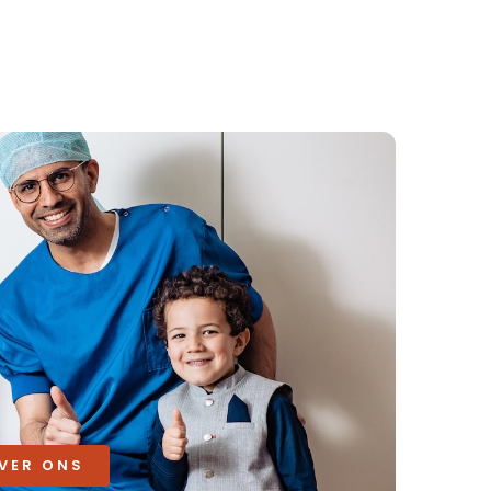
OVER ONS