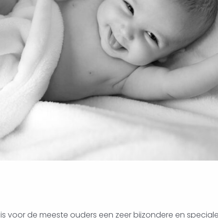
is voor de meeste ouders een zeer bijzondere en speciale