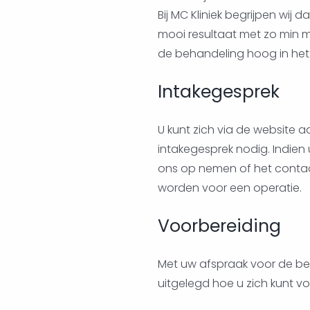
Bij MC Kliniek begrijpen wij
mooi resultaat met zo min mo
de behandeling hoog in het
Intakegesprek
U kunt zich via de website 
intakegesprek nodig. Indien
ons op nemen of het contactf
worden voor een operatie.
Voorbereiding
Met uw afspraak voor de beh
uitgelegd hoe u zich kunt v