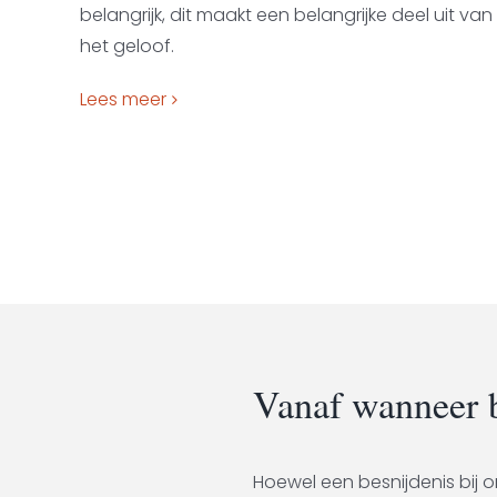
belangrijk, dit maakt een belangrijke deel uit van
het geloof.
Lees meer
Vanaf wanneer b
Hoewel een besnijdenis bij o