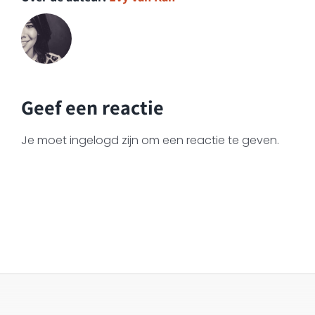
Geef een reactie
Je moet ingelogd zijn om een reactie te geven.