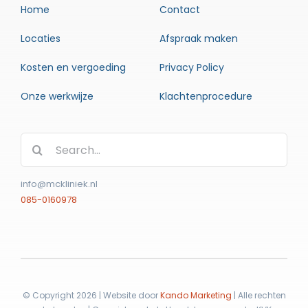
Home
Contact
Locaties
Afspraak maken
Kosten en vergoeding
Privacy Policy
Onze werkwijze
Klachtenprocedure
Zoeken
naar:
info@mckliniek.nl
085-0160978
© Copyright 2026 | Website door
Kando Marketing
| Alle rechten