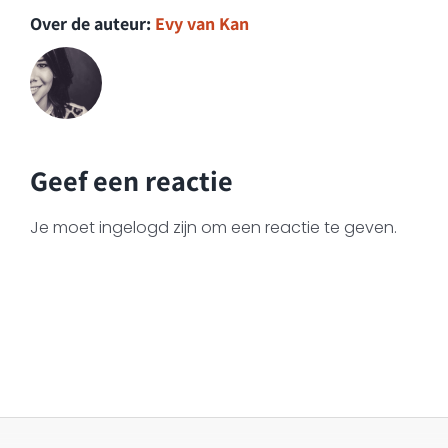
Over de auteur:
Evy van Kan
Geef een reactie
Je moet ingelogd zijn om een reactie te geven.