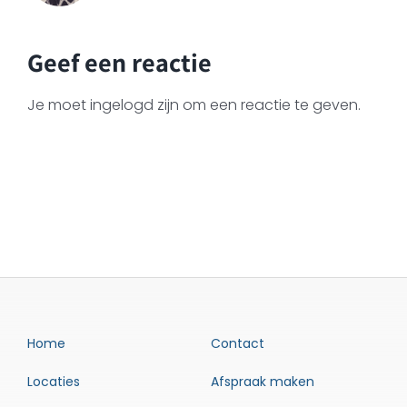
Geef een reactie
Je moet ingelogd zijn om een reactie te geven.
Home
Contact
Locaties
Afspraak maken