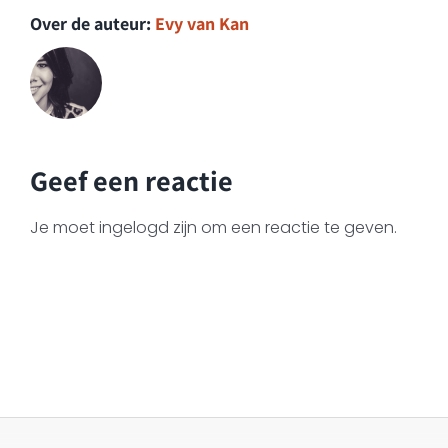
Over de auteur:
Evy van Kan
Geef een reactie
Je moet ingelogd zijn om een reactie te geven.